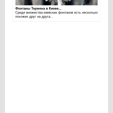
Фонтаны Термена в Киеве...
Среди множества киевских фонтанов есть несколько
похожих друг на друга...