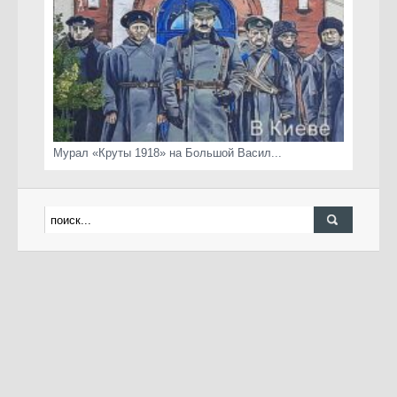
Мурал «Круты 1918» на Большой Васил...