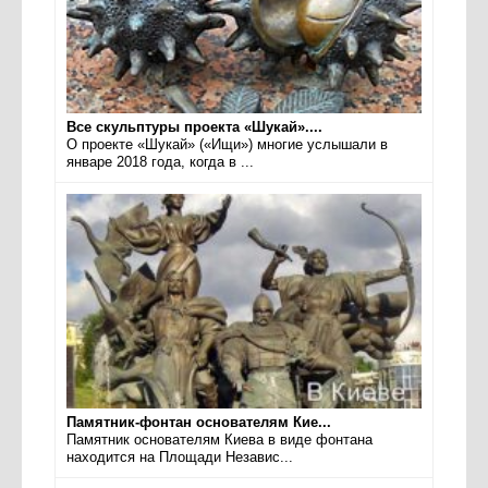
Все скульптуры проекта «Шукай»....
О проекте «Шукай» («Ищи») многие услышали в
январе 2018 года, когда в ...
Памятник-фонтан основателям Кие...
Памятник основателям Киева в виде фонтана
находится на Площади Независ...