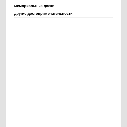
мемориальные доски
другие достопримечательности