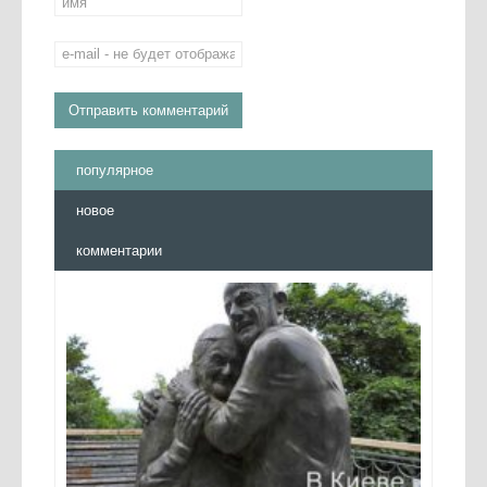
популярное
новое
комментарии