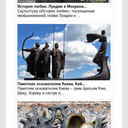
История любви. Луиджи и Мокрина...
Скульптура «История любви», посвященная
необыкновенной любви Луиджи и ...
Памятник основателям Киева. Кий...
Памятник основателям Киева – трем братьям Кию,
Щеку, Хориву и сестре и...