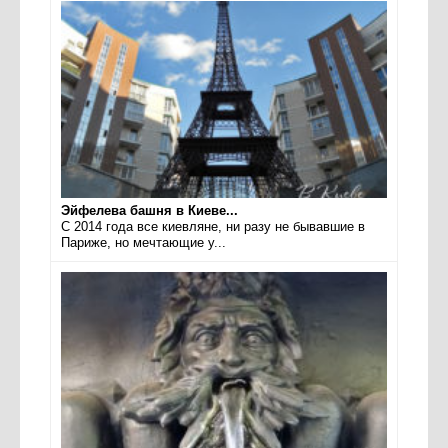
Эйфелева башня в Киеве...
С 2014 года все киевляне, ни разу не бывавшие в
Париже, но мечтающие у...