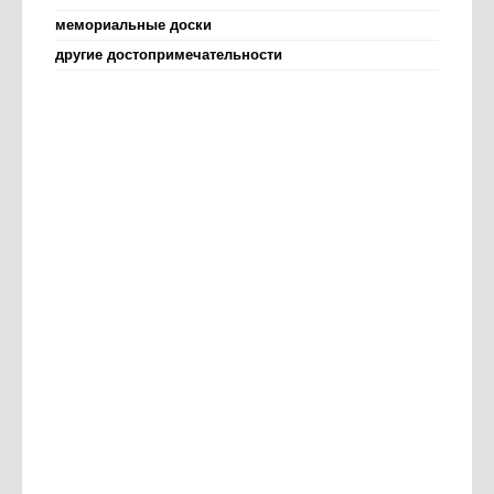
мемориальные доски
другие достопримечательности