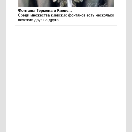
Фонтаны Термена в Киеве...
Среди множества киевских фонтанов есть несколько
похожих друг на друга...