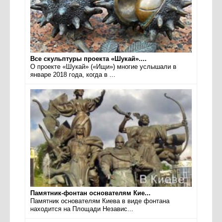
Все скульптуры проекта «Шукай»....
О проекте «Шукай» («Ищи») многие услышали в
январе 2018 года, когда в ...
Памятник-фонтан основателям Кие...
Памятник основателям Киева в виде фонтана
находится на Площади Независ...