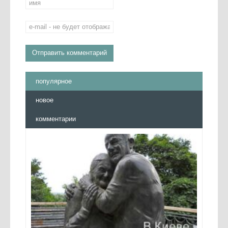
популярное
новое
комментарии