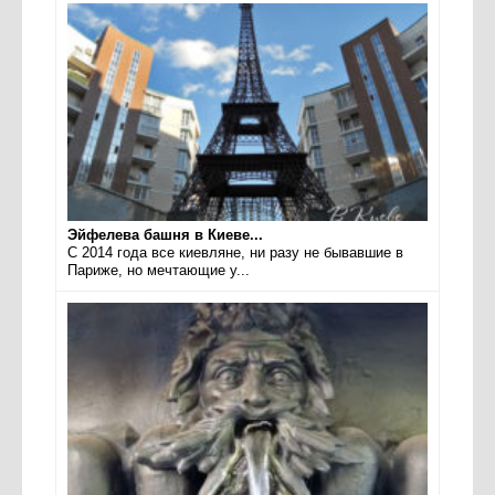
Эйфелева башня в Киеве...
С 2014 года все киевляне, ни разу не бывавшие в
Париже, но мечтающие у...