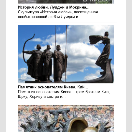
История любви. Луиджи и Мокрина...
Скульптура «История любви», посвященная
необыкновенной любви Луиджи и ...
Памятник основателям Киева. Кий...
Памятник основателям Киева – трем братьям Кию,
Щеку, Хориву и сестре и...