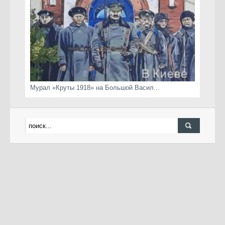
Мурал «Круты 1918» на Большой Васил...