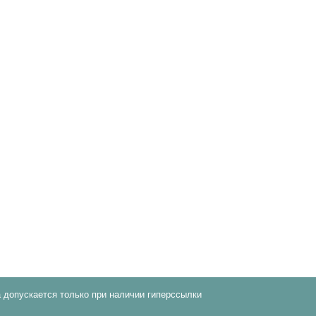
 допускается только при наличии гиперссылки