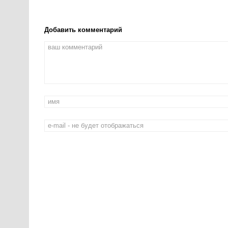
Добавить комментарий