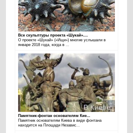
Все скульптуры проекта «Шукай»....
О проекте «Шукай» («Ищи») многие услышали в
январе 2018 года, когда в ...
Памятник-фонтан основателям Кие...
Памятник основателям Киева в виде фонтана
находится на Площади Независ...