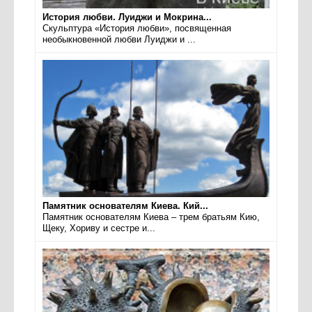
История любви. Луиджи и Мокрина...
Скульптура «История любви», посвященная
необыкновенной любви Луиджи и ...
Памятник основателям Киева. Кий...
Памятник основателям Киева – трем братьям Кию,
Щеку, Хориву и сестре и...