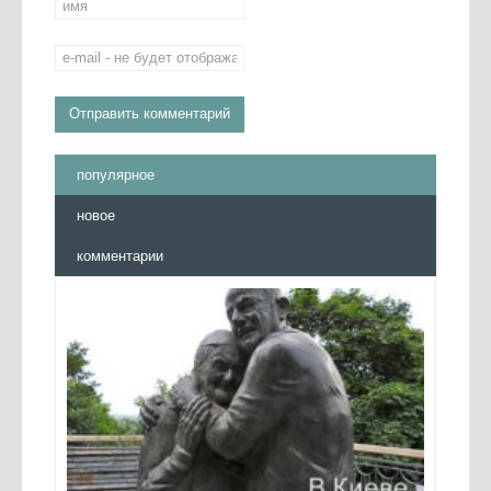
популярное
новое
комментарии