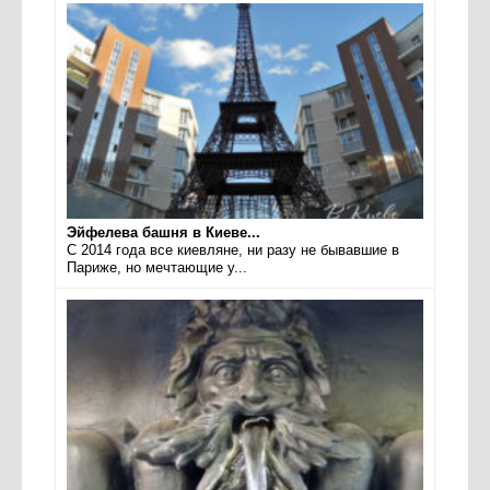
Эйфелева башня в Киеве...
С 2014 года все киевляне, ни разу не бывавшие в
Париже, но мечтающие у...