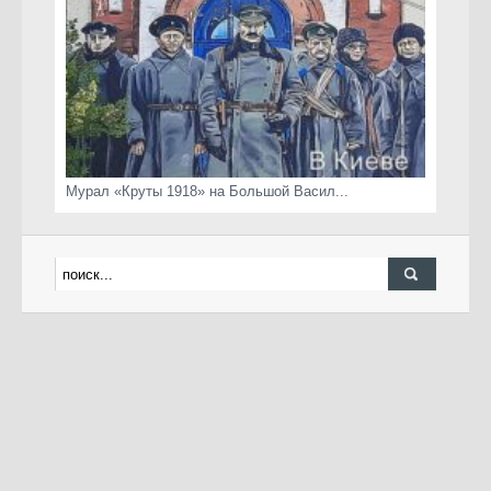
Мурал «Круты 1918» на Большой Васил...