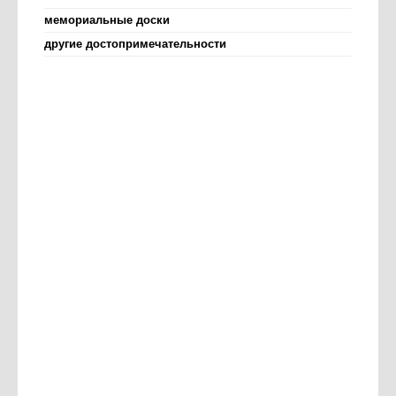
мемориальные доски
другие достопримечательности