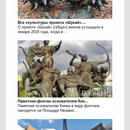
Все скульптуры проекта «Шукай»....
О проекте «Шукай» («Ищи») многие услышали в
январе 2018 года, когда в ...
Памятник-фонтан основателям Кие...
Памятник основателям Киева в виде фонтана
находится на Площади Независ...