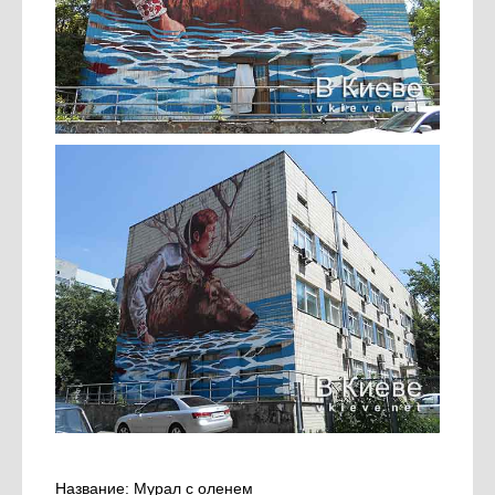
Название: Мурал с оленем