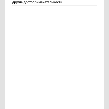
другие достопримечательности