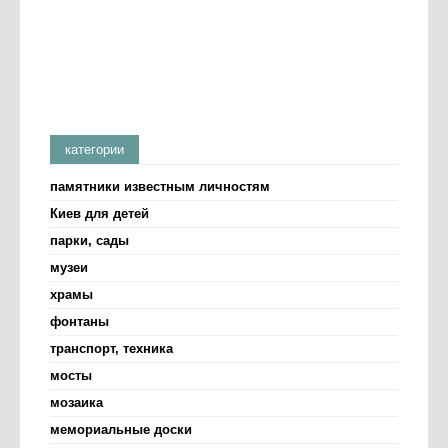
категории
памятники известным личностям
Киев для детей
парки, сады
музеи
храмы
фонтаны
транспорт, техника
мосты
мозаика
мемориальные доски