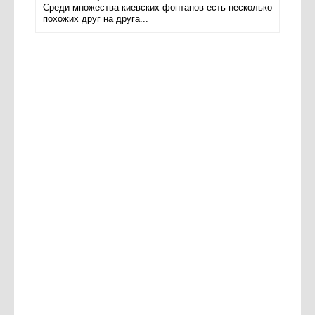
Среди множества киевских фонтанов есть несколько
похожих друг на друга...