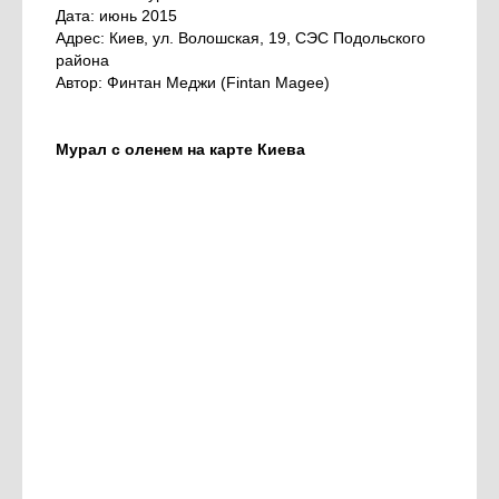
Дата: июнь 2015
Адрес: Киев, ул. Волошская, 19, СЭС Подольского
района
Автор: Финтан Меджи (Fintan Magee)
Мурал с оленем на карте Киева