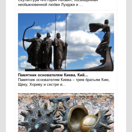
необыкновенной любви Луиджи и ...
Памятник основателям Киева. Кий...
Памятник основателям Киева – трем братьям Кию,
Щеку, Хориву и сестре и...