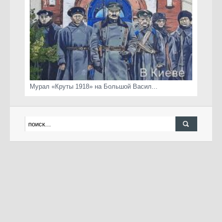
Мурал «Круты 1918» на Большой Васил...