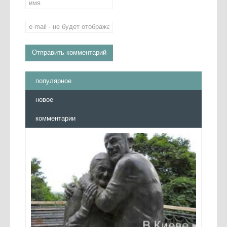
популярное
новое
комментарии