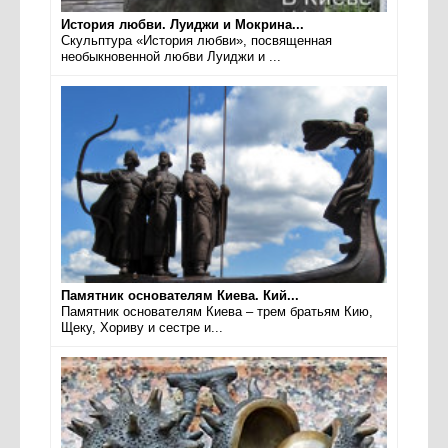
История любви. Луиджи и Мокрина...
Скульптура «История любви», посвященная
необыкновенной любви Луиджи и ...
Памятник основателям Киева. Кий...
Памятник основателям Киева – трем братьям Кию,
Щеку, Хориву и сестре и...