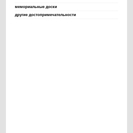
мемориальные доски
другие достопримечательности