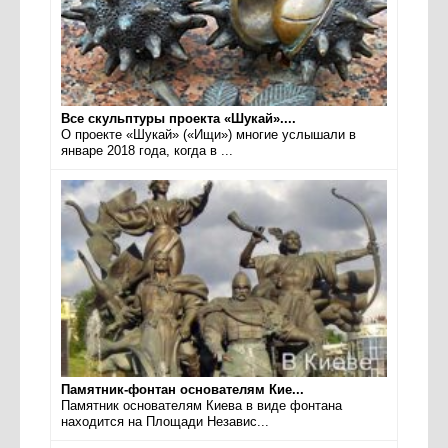
Все скульптуры проекта «Шукай»....
О проекте «Шукай» («Ищи») многие услышали в
январе 2018 года, когда в ...
Памятник-фонтан основателям Кие...
Памятник основателям Киева в виде фонтана
находится на Площади Независ...