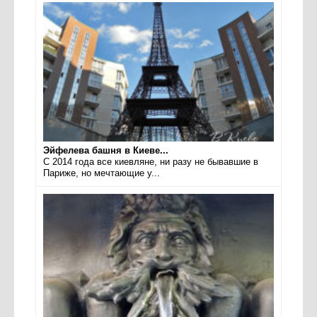
Эйфелева башня в Киеве...
С 2014 года все киевляне, ни разу не бывавшие в
Париже, но мечтающие у...