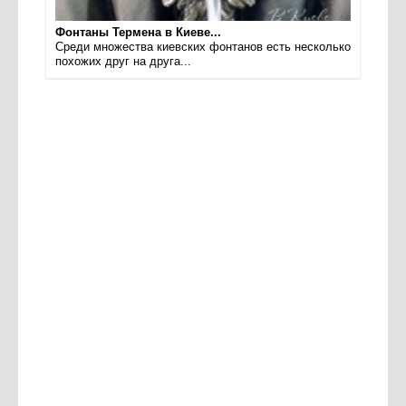
Фонтаны Термена в Киеве...
Среди множества киевских фонтанов есть несколько
похожих друг на друга...