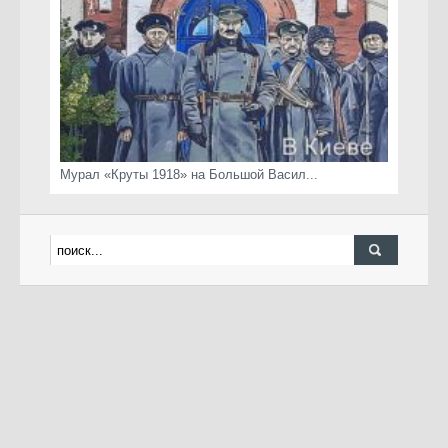
Мурал «Круты 1918» на Большой Васил...