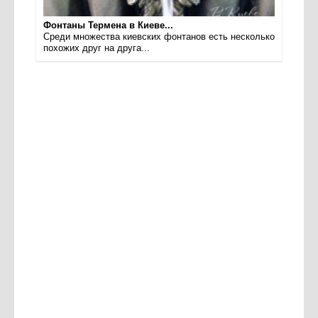
Фонтаны Термена в Киеве...
Среди множества киевских фонтанов есть несколько
похожих друг на друга...