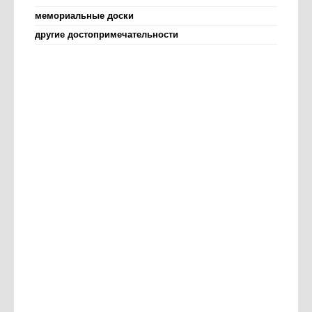
мемориальные доски
другие достопримечательности