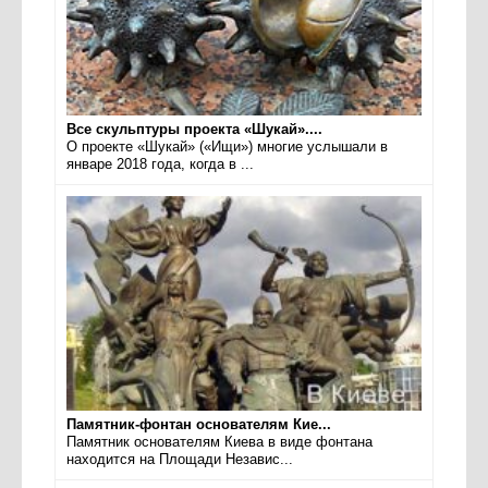
Все скульптуры проекта «Шукай»....
О проекте «Шукай» («Ищи») многие услышали в
январе 2018 года, когда в ...
Памятник-фонтан основателям Кие...
Памятник основателям Киева в виде фонтана
находится на Площади Независ...