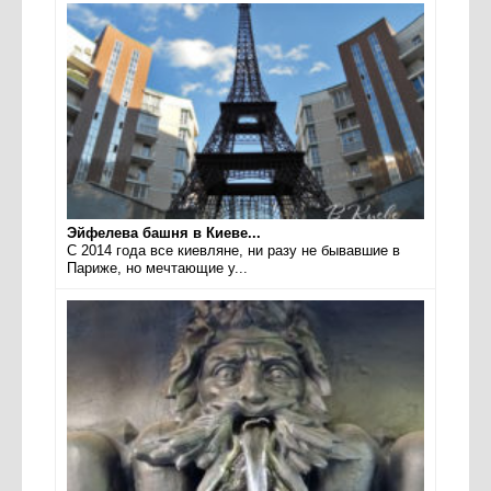
Эйфелева башня в Киеве...
С 2014 года все киевляне, ни разу не бывавшие в
Париже, но мечтающие у...