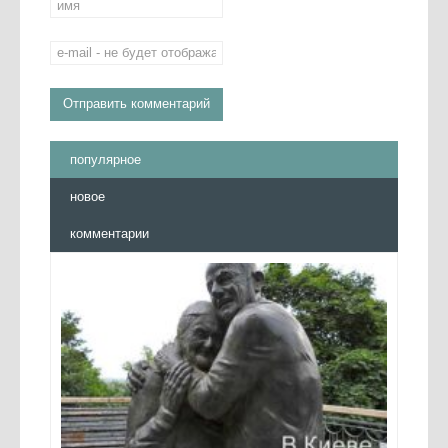
популярное
новое
комментарии