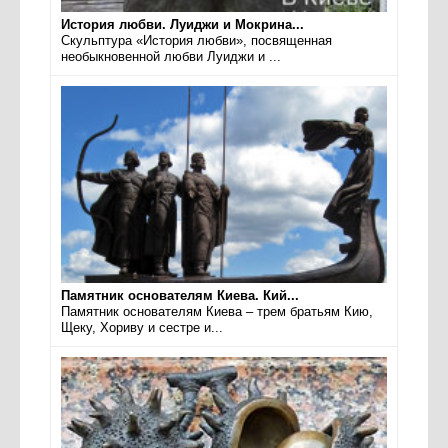
История любви. Луиджи и Мокрина...
Скульптура «История любви», посвященная
необыкновенной любви Луиджи и ...
Памятник основателям Киева. Кий...
Памятник основателям Киева – трем братьям Кию,
Щеку, Хориву и сестре и...