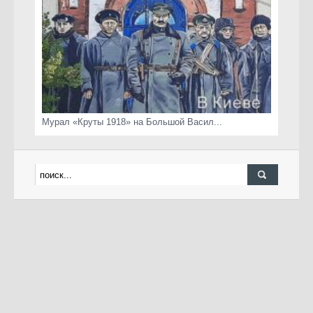
Мурал «Круты 1918» на Большой Васил...