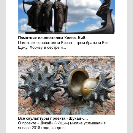
Памятник основателям Киева. Кий...
Памятник основателям Киева – трем братьям Кию,
Щеку, Хориву и сестре и...
Все скульптуры проекта «Шукай»....
О проекте «Шукай» («Ищи») многие услышали в
январе 2018 года, когда в ...