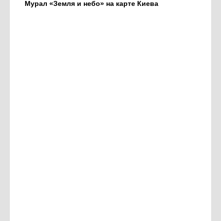
Мурал «Земля и небо» на карте Киева