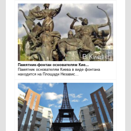
Памятник-фонтан основателям Кие...
Памятник основателям Киева в виде фонтана
находится на Площади Независ...