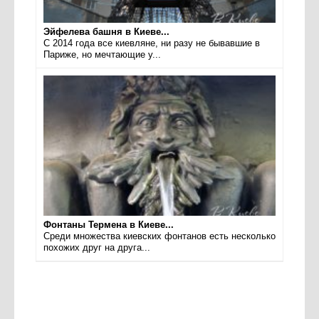
Эйфелева башня в Киеве...
С 2014 года все киевляне, ни разу не бывавшие в
Париже, но мечтающие у...
Фонтаны Термена в Киеве...
Среди множества киевских фонтанов есть несколько
похожих друг на друга...