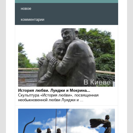
новое
комментарии
История любви. Луиджи и Мокрина...
Скульптура «История любви», посвященная
необыкновенной любви Луиджи и ...