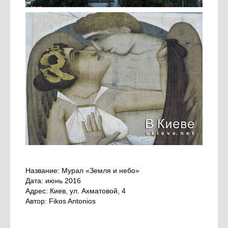
Название: Мурал «Земля и небо»
Дата: июнь 2016
Адрес: Киев, ул. Ахматовой, 4
Автор: Fikos Antonios