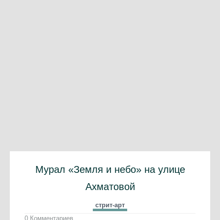
Мурал «Земля и небо» на улице
Ахматовой
стрит-арт
0 Комментариев