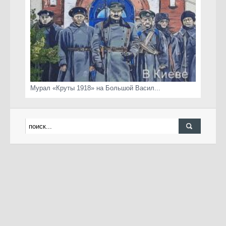
Мурал «Круты 1918» на Большой Васил...