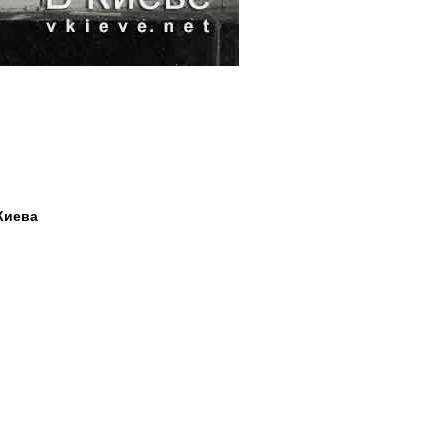
Киева