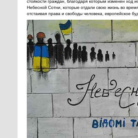
стойкости граждан, благодаря которым изменен ход и
Небесной Сотни, которые отдали свою жизнь во вре
отстаивая права и свободы человека, европейское б