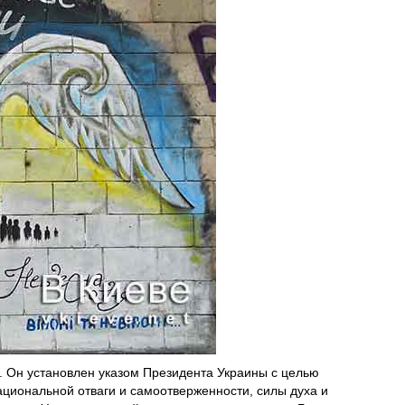
 Он установлен указом Президента Украины с целью
ациональной отваги и самоотверженности, силы духа и