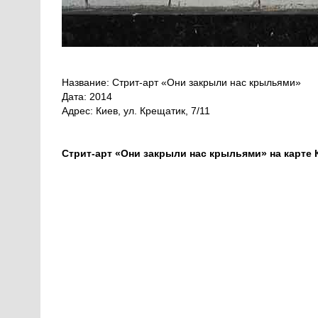
Название: Стрит-арт «Они закрыли нас крыльями»
Дата: 2014
Адрес: Киев, ул. Крещатик, 7/11
Стрит-арт «Они закрыли нас крыльями» на карте 