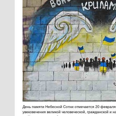
День памяти Небесной Сотни отмечается 20 февраля.
увековечения великой человеческой, гражданской и н