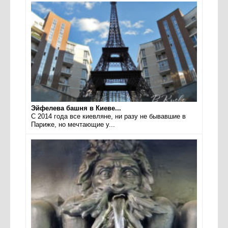
Эйфелева башня в Киеве...
С 2014 года все киевляне, ни разу не бывавшие в
Париже, но мечтающие у...