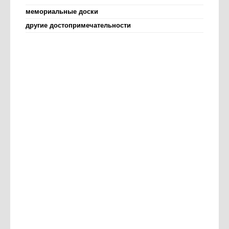
мемориальные доски
другие достопримечательности