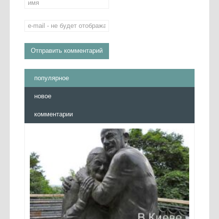
популярное
новое
комментарии