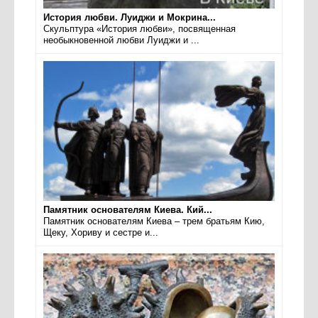
История любви. Луиджи и Мокрина...
Скульптура «История любви», посвященная
необыкновенной любви Луиджи и ...
Памятник основателям Киева. Кий...
Памятник основателям Киева – трем братьям Кию,
Щеку, Хориву и сестре и...