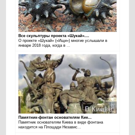
Все скульптуры проекта «Шукай»....
О проекте «Шукай» («Ищи») многие услышали в
январе 2018 года, когда в ...
Памятник-фонтан основателям Кие...
Памятник основателям Киева в виде фонтана
находится на Площади Независ...