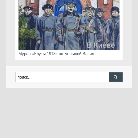
Мурал «Круты 1918» на Большой Васил...