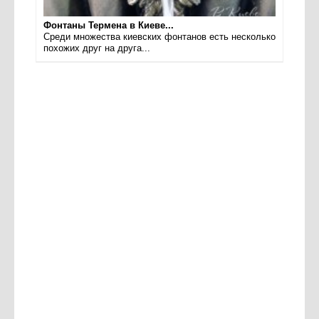
Фонтаны Термена в Киеве...
Среди множества киевских фонтанов есть несколько
похожих друг на друга...