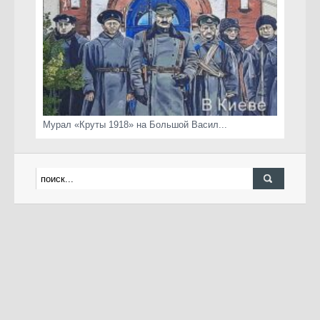
Мурал «Круты 1918» на Большой Васил...