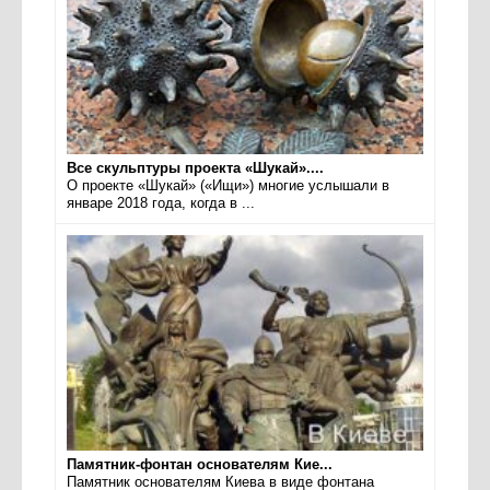
Все скульптуры проекта «Шукай»....
О проекте «Шукай» («Ищи») многие услышали в
январе 2018 года, когда в ...
Памятник-фонтан основателям Кие...
Памятник основателям Киева в виде фонтана