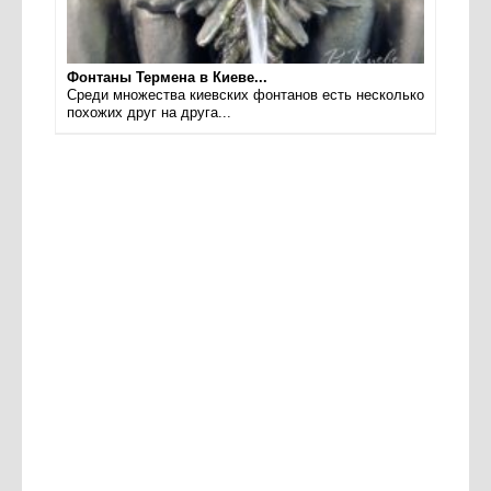
Фонтаны Термена в Киеве...
Среди множества киевских фонтанов есть несколько
похожих друг на друга...