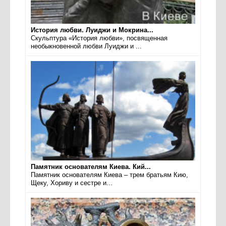
История любви. Луиджи и Мокрина...
Скульптура «История любви», посвященная
необыкновенной любви Луиджи и ...
Памятник основателям Киева. Кий...
Памятник основателям Киева – трем братьям Кию,
Щеку, Хориву и сестре и...