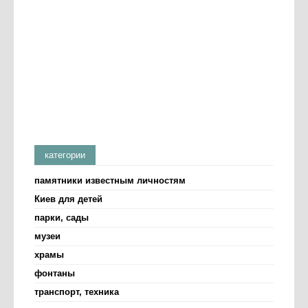
категории
памятники известным личностям
Киев для детей
парки, сады
музеи
храмы
фонтаны
транспорт, техника