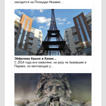
находится на Площади Независ...
Эйфелева башня в Киеве...
С 2014 года все киевляне, ни разу не бывавшие в
Париже, но мечтающие у...