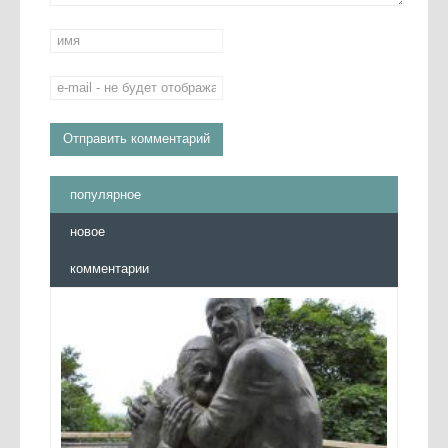
популярное
новое
комментарии