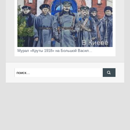
Мурал «Круты 1918» на Большой Васил...