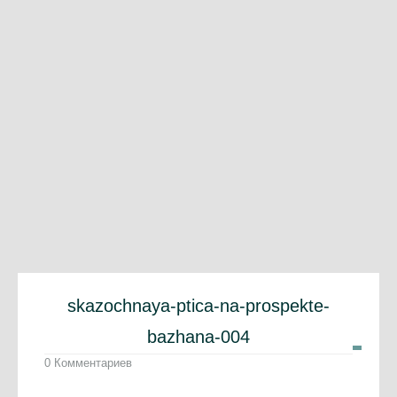
skazochnaya-ptica-na-prospekte-
bazhana-004
0 Комментариев