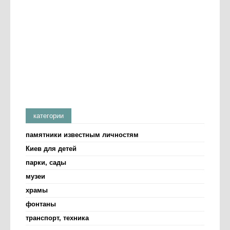
категории
памятники известным личностям
Киев для детей
парки, сады
музеи
храмы
фонтаны
транспорт, техника