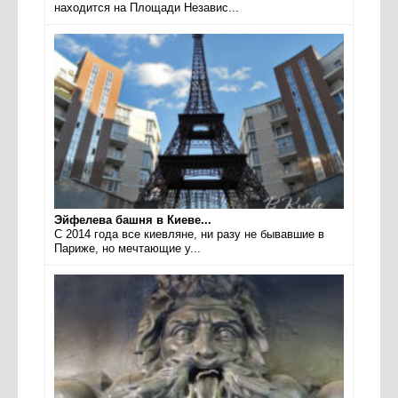
находится на Площади Независ...
Эйфелева башня в Киеве...
С 2014 года все киевляне, ни разу не бывавшие в
Париже, но мечтающие у...