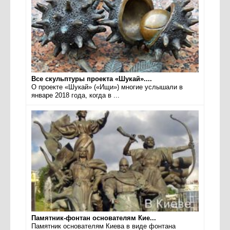
Все скульптуры проекта «Шукай»....
О проекте «Шукай» («Ищи») многие услышали в
январе 2018 года, когда в ...
Памятник-фонтан основателям Кие...
Памятник основателям Киева в виде фонтана