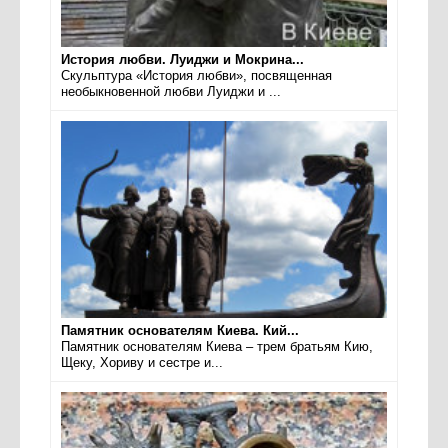
История любви. Луиджи и Мокрина...
Скульптура «История любви», посвященная
необыкновенной любви Луиджи и ...
Памятник основателям Киева. Кий...
Памятник основателям Киева – трем братьям Кию,
Щеку, Хориву и сестре и...