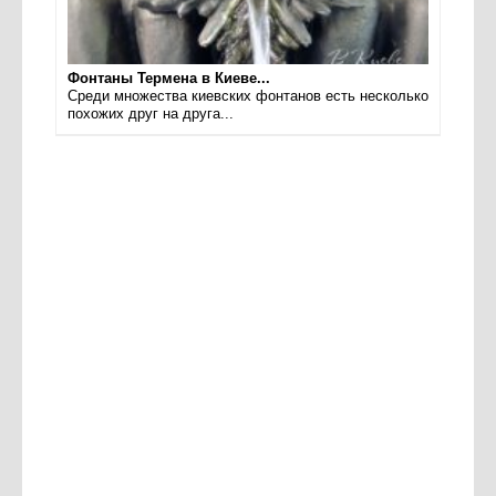
Фонтаны Термена в Киеве...
Среди множества киевских фонтанов есть несколько
похожих друг на друга...