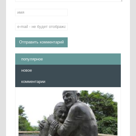
популярное
новое
комментарии