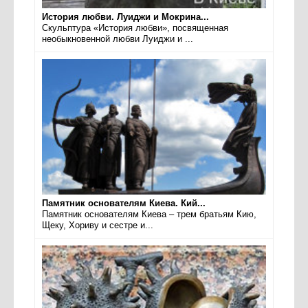
История любви. Луиджи и Мокрина...
Скульптура «История любви», посвященная
необыкновенной любви Луиджи и ...
Памятник основателям Киева. Кий...
Памятник основателям Киева – трем братьям Кию,
Щеку, Хориву и сестре и...