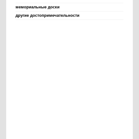
мемориальные доски
другие достопримечательности