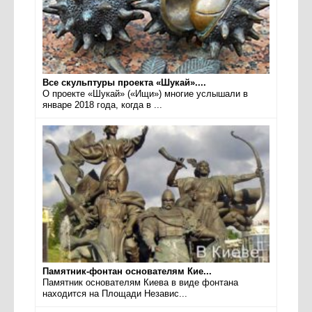
Все скульптуры проекта «Шукай»....
О проекте «Шукай» («Ищи») многие услышали в
январе 2018 года, когда в ...
Памятник-фонтан основателям Кие...
Памятник основателям Киева в виде фонтана
находится на Площади Независ...