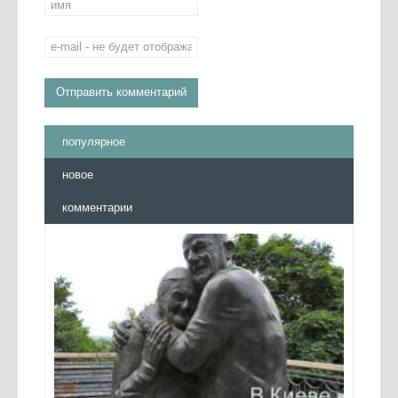
популярное
новое
комментарии