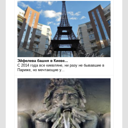
Эйфелева башня в Киеве...
С 2014 года все киевляне, ни разу не бывавшие в
Париже, но мечтающие у...