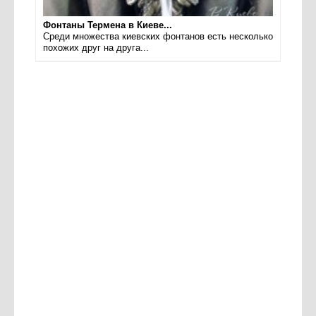
Фонтаны Термена в Киеве...
Среди множества киевских фонтанов есть несколько
похожих друг на друга...