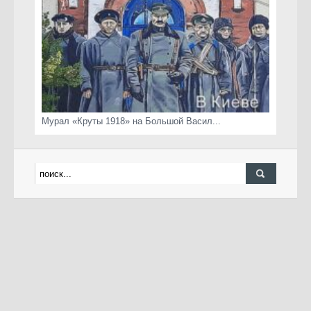
Мурал «Круты 1918» на Большой Васил...