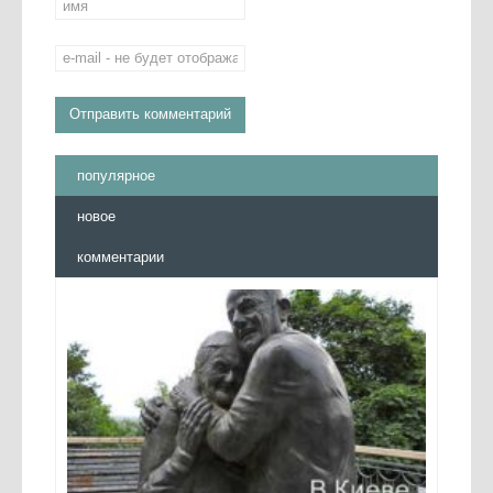
популярное
новое
комментарии