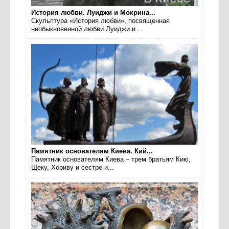
История любви. Луиджи и Мокрина...
Скульптура «История любви», посвященная
необыкновенной любви Луиджи и ...
Памятник основателям Киева. Кий...
Памятник основателям Киева – трем братьям Кию,
Щеку, Хориву и сестре и...