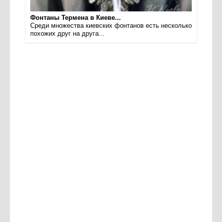
Фонтаны Термена в Киеве...
Среди множества киевских фонтанов есть несколько
похожих друг на друга...