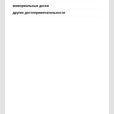
мемориальные доски
другие достопримечательности