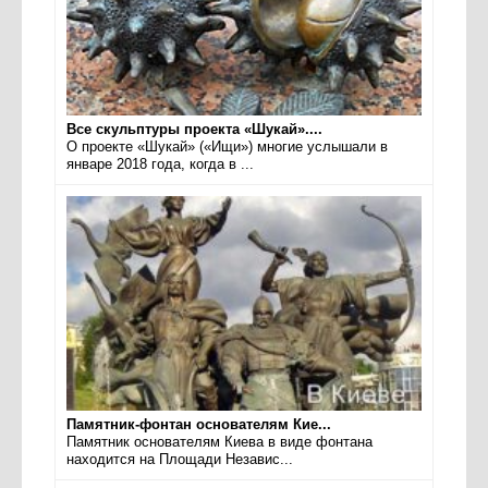
Все скульптуры проекта «Шукай»....
О проекте «Шукай» («Ищи») многие услышали в
январе 2018 года, когда в ...
Памятник-фонтан основателям Кие...
Памятник основателям Киева в виде фонтана
находится на Площади Независ...