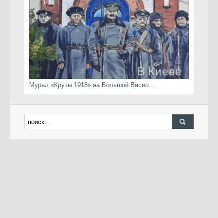
Мурал «Круты 1918» на Большой Васил...