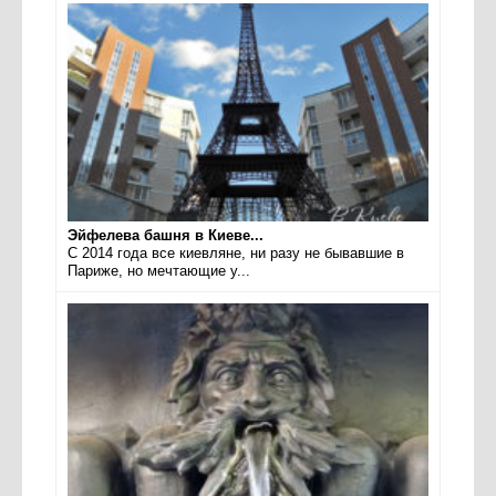
Эйфелева башня в Киеве...
С 2014 года все киевляне, ни разу не бывавшие в
Париже, но мечтающие у...