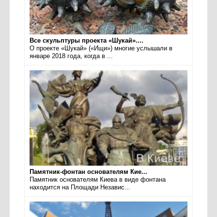
Все скульптуры проекта «Шукай»....
О проекте «Шукай» («Ищи») многие услышали в
январе 2018 года, когда в ...
Памятник-фонтан основателям Кие...
Памятник основателям Киева в виде фонтана
находится на Площади Независ...