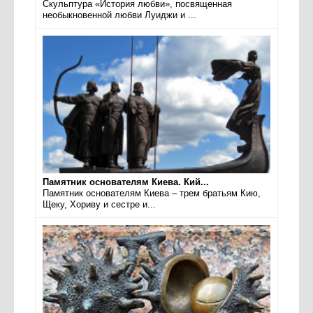
Скульптура «История любви», посвященная
необыкновенной любви Луиджи и ...
Памятник основателям Киева. Кий...
Памятник основателям Киева – трем братьям Кию,
Щеку, Хориву и сестре и...