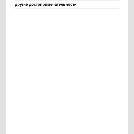
другие достопримечательности