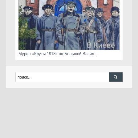
Мурал «Круты 1918» на Большой Васил...