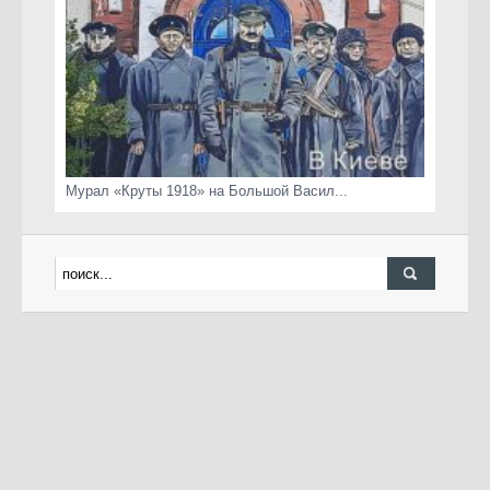
Мурал «Круты 1918» на Большой Васил...