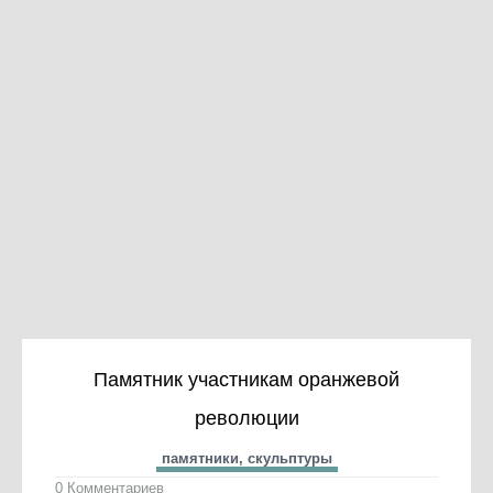
Памятник участникам оранжевой
революции
памятники, скульптуры
0 Комментариев