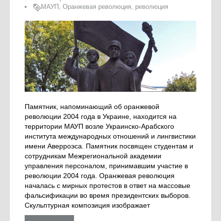
МАУП
,
Оранжевая революция
,
революция
Памятник, напоминающий об оранжевой
революции 2004 года в Украине, находится на
территории МАУП возле Украинско-Арабского
института международных отношений и лингвистики
имени Аверроэса. Памятник посвящен студентам и
сотрудникам Межрегиональной академии
управления персоналом, принимавшим участие в
революции 2004 года. Оранжевая революция
началась с мирных протестов в ответ на массовые
фальсификации во время президентских выборов.
Скульптурная композиция изображает