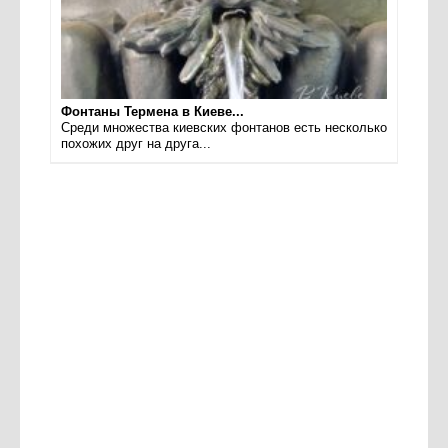
Фонтаны Термена в Киеве...
Среди множества киевских фонтанов есть несколько
похожих друг на друга...