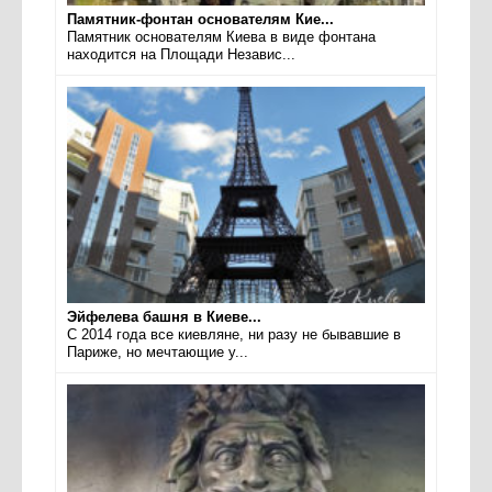
Памятник-фонтан основателям Кие...
Памятник основателям Киева в виде фонтана
находится на Площади Независ...
Эйфелева башня в Киеве...
С 2014 года все киевляне, ни разу не бывавшие в
Париже, но мечтающие у...