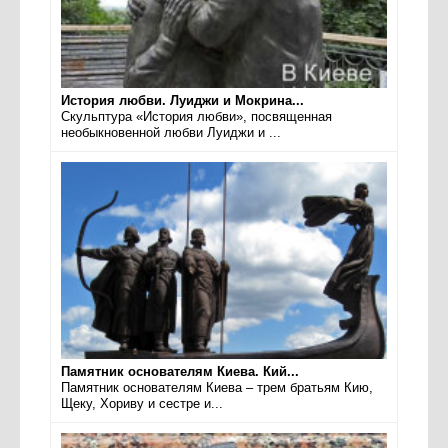
История любви. Луиджи и Мокрина...
Скульптура «История любви», посвященная
необыкновенной любви Луиджи и ...
Памятник основателям Киева. Кий...
Памятник основателям Киева – трем братьям Кию,
Щеку, Хориву и сестре и...