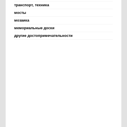
транспорт, техника
мосты
мозаика
мемориальные доски
другие достопримечательности