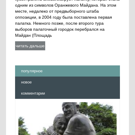
одним из символов Оранжевого Майдана. На этом
месте, недалеко от предвыборного штаба
оппозиции, в 2004 году была поставлена первая
палатка. Немного позже, после второго тура
выборов палаточный городок перебрался на
Майдан (Площадь
читать дальше
популярное
новое
комментарии