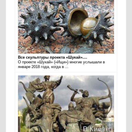
Все скульптуры проекта «Шукай»....
О проекте «Шукай» («Ищи») многие услышали в
январе 2018 года, когда в ...