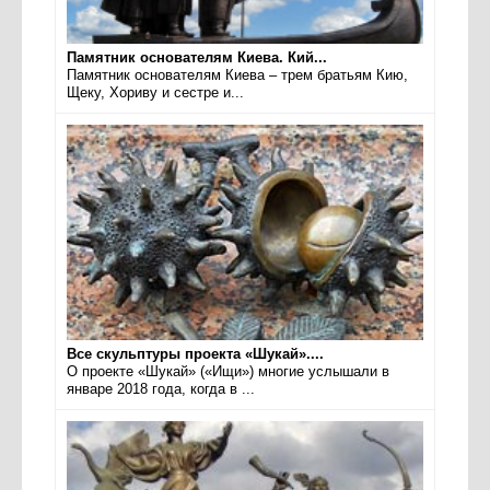
Памятник основателям Киева. Кий...
Памятник основателям Киева – трем братьям Кию,
Щеку, Хориву и сестре и...
Все скульптуры проекта «Шукай»....
О проекте «Шукай» («Ищи») многие услышали в
январе 2018 года, когда в ...