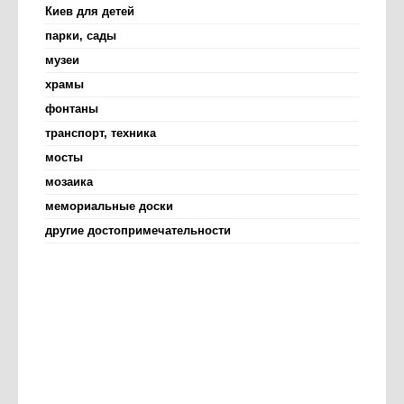
Киев для детей
парки, сады
музеи
храмы
фонтаны
транспорт, техника
мосты
мозаика
мемориальные доски
другие достопримечательности