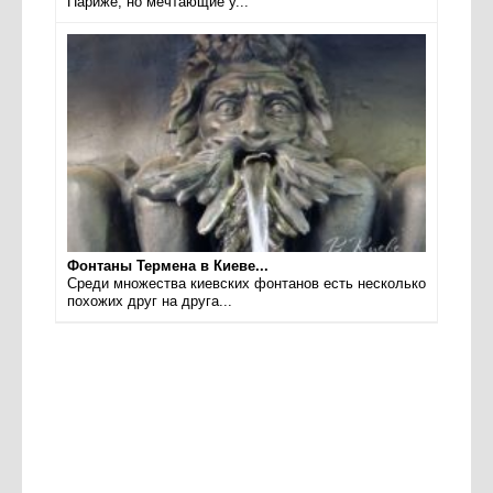
Париже, но мечтающие у...
Фонтаны Термена в Киеве...
Среди множества киевских фонтанов есть несколько
похожих друг на друга...