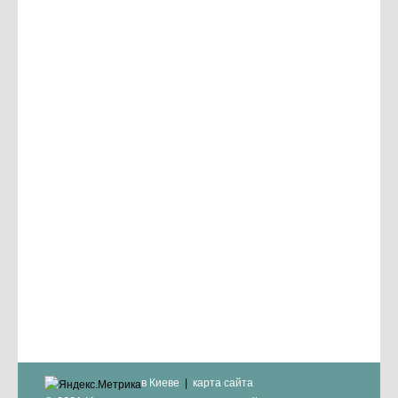
в Киеве
карта сайта