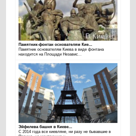
Памятник-фонтан основателям Кие...
Памятник основателям Киева в виде фонтана
находится на Площади Независ...
Эйфелева башня в Киеве...
С 2014 года все киевляне, ни разу не бывавшие в