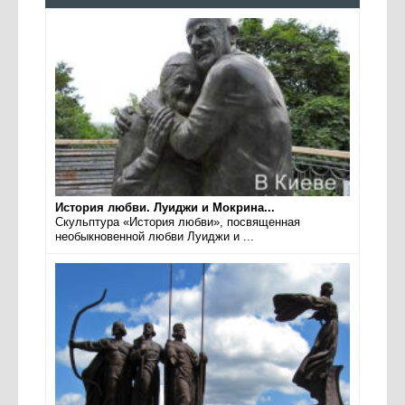
История любви. Луиджи и Мокрина...
Скульптура «История любви», посвященная
необыкновенной любви Луиджи и ...