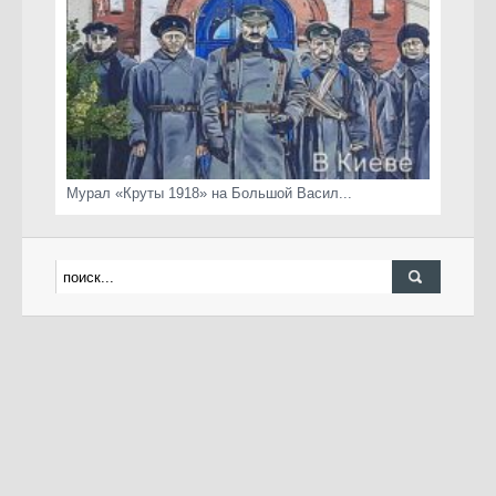
Мурал «Круты 1918» на Большой Васил...