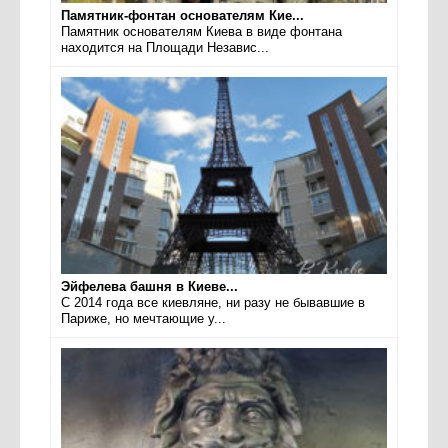
Памятник-фонтан основателям Кие...
Памятник основателям Киева в виде фонтана
находится на Площади Независ...
Эйфелева башня в Киеве...
С 2014 года все киевляне, ни разу не бывавшие в
Париже, но мечтающие у...