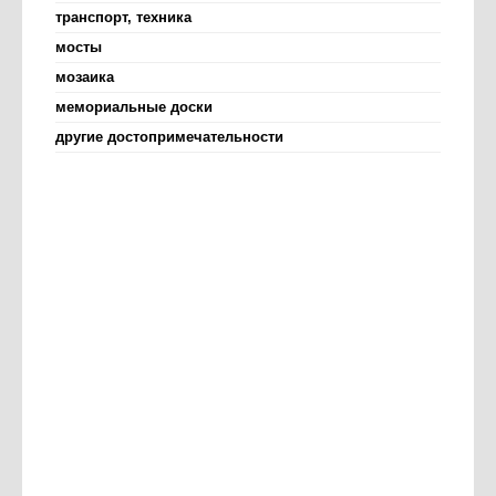
транспорт, техника
мосты
мозаика
мемориальные доски
другие достопримечательности