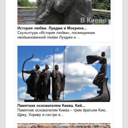
История любви. Луиджи и Мокрина...
Скульптура «История любви», посвященная
необыкновенной любви Луиджи и ...
Памятник основателям Киева. Кий...
Памятник основателям Киева – трем братьям Кию,
Щеку, Хориву и сестре и...