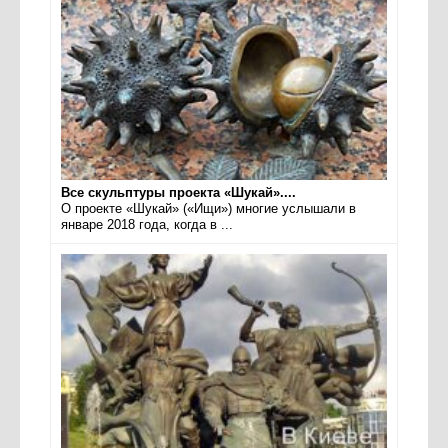
Все скульптуры проекта «Шукай»....
О проекте «Шукай» («Ищи») многие услышали в
январе 2018 года, когда в ...