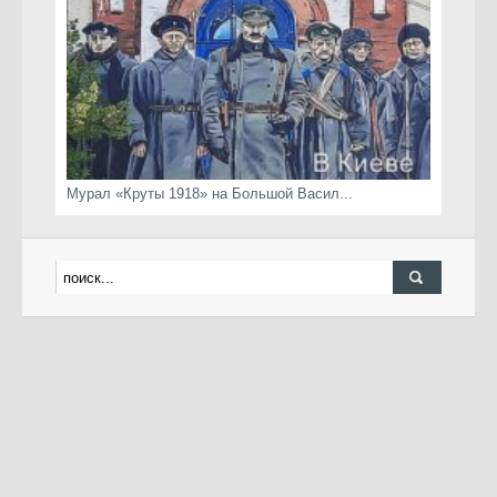
Мурал «Круты 1918» на Большой Васил...