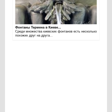
Фонтаны Термена в Киеве...
Среди множества киевских фонтанов есть несколько
похожих друг на друга...