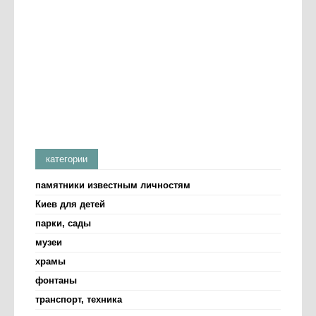
категории
памятники известным личностям
Киев для детей
парки, сады
музеи
храмы
фонтаны
транспорт, техника