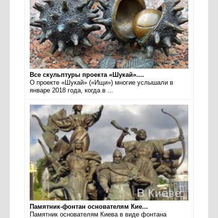
Все скульптуры проекта «Шукай»....
О проекте «Шукай» («Ищи») многие услышали в
январе 2018 года, когда в ...
Памятник-фонтан основателям Кие...
Памятник основателям Киева в виде фонтана