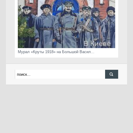
Мурал «Круты 1918» на Большой Васил...