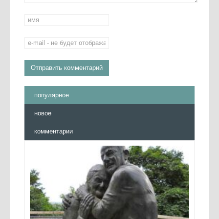
популярное
новое
комментарии