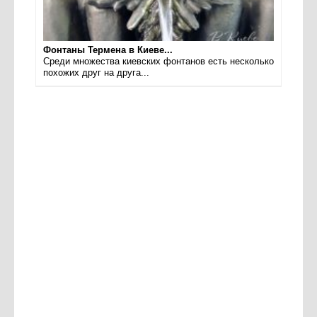
Фонтаны Термена в Киеве...
Среди множества киевских фонтанов есть несколько
похожих друг на друга...