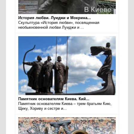
История любви. Луиджи и Мокрина...
Скульптура «История любви», посвященная
необыкновенной любви Луиджи и ...
Памятник основателям Киева. Кий...
Памятник основателям Киева – трем братьям Кию,
Щеку, Хориву и сестре и...