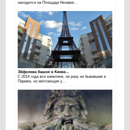
находится на Площади Независ...
Эйфелева башня в Киеве...
С 2014 года все киевляне, ни разу не бывавшие в
Париже, но мечтающие у...