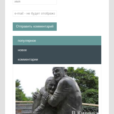
популярное
новое
комментарии