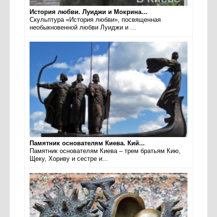
История любви. Луиджи и Мокрина...
Скульптура «История любви», посвященная
необыкновенной любви Луиджи и ...
Памятник основателям Киева. Кий...
Памятник основателям Киева – трем братьям Кию,
Щеку, Хориву и сестре и...