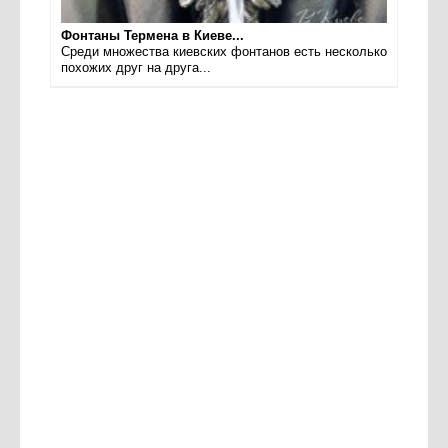
Фонтаны Термена в Киеве...
Среди множества киевских фонтанов есть несколько
похожих друг на друга...