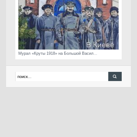
Мурал «Круты 1918» на Большой Васил...