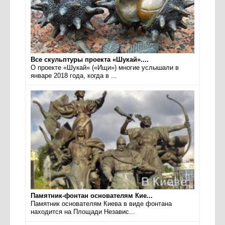
Все скульптуры проекта «Шукай»....
О проекте «Шукай» («Ищи») многие услышали в
январе 2018 года, когда в ...
Памятник-фонтан основателям Кие...
Памятник основателям Киева в виде фонтана
находится на Площади Независ...