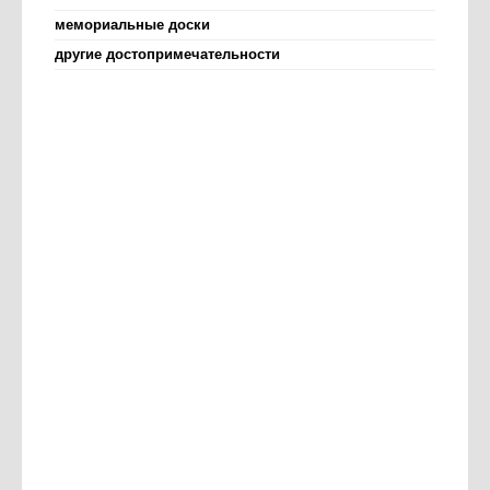
мемориальные доски
другие достопримечательности