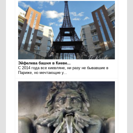
Эйфелева башня в Киеве...
С 2014 года все киевляне, ни разу не бывавшие в
Париже, но мечтающие у...