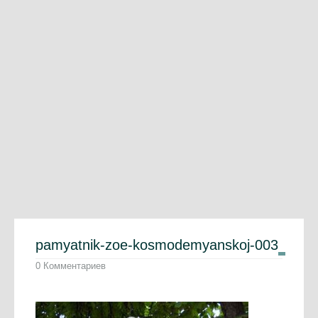
pamyatnik-zoe-kosmodemyanskoj-003
0 Комментариев