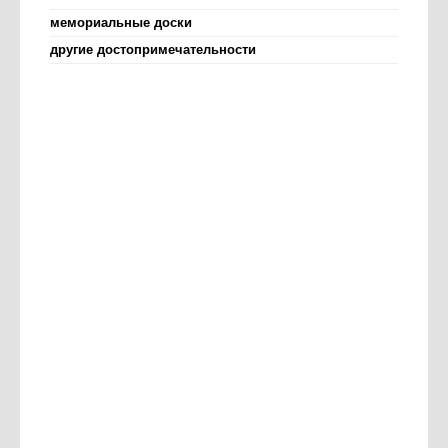
мемориальные доски
другие достопримечательности