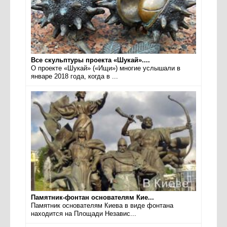
Все скульптуры проекта «Шукай»....
О проекте «Шукай» («Ищи») многие услышали в
январе 2018 года, когда в ...
Памятник-фонтан основателям Кие...
Памятник основателям Киева в виде фонтана
находится на Площади Независ...