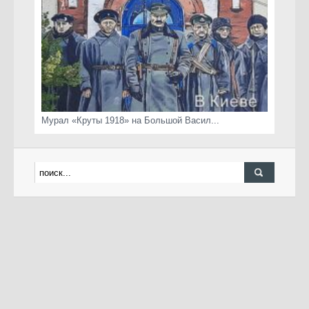
Мурал «Круты 1918» на Большой Васил...