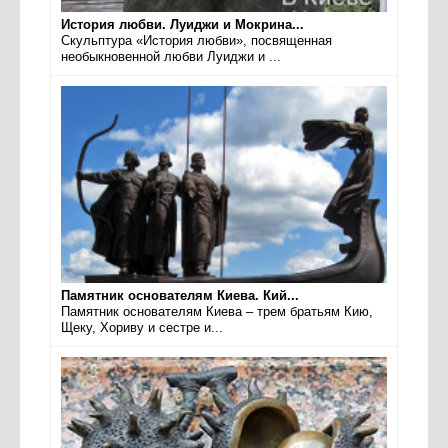
История любви. Луиджи и Мокрина...
Скульптура «История любви», посвященная
необыкновенной любви Луиджи и ...
Памятник основателям Киева. Кий...
Памятник основателям Киева – трем братьям Кию,
Щеку, Хориву и сестре и...