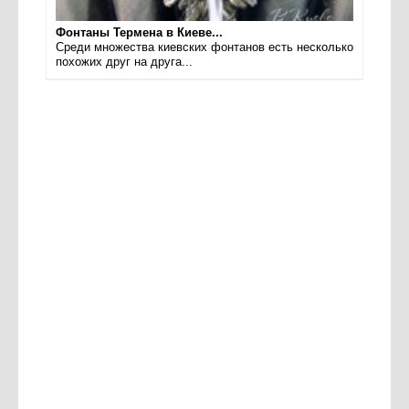
Фонтаны Термена в Киеве...
Среди множества киевских фонтанов есть несколько
похожих друг на друга...