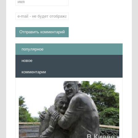
популярное
новое
комментарии