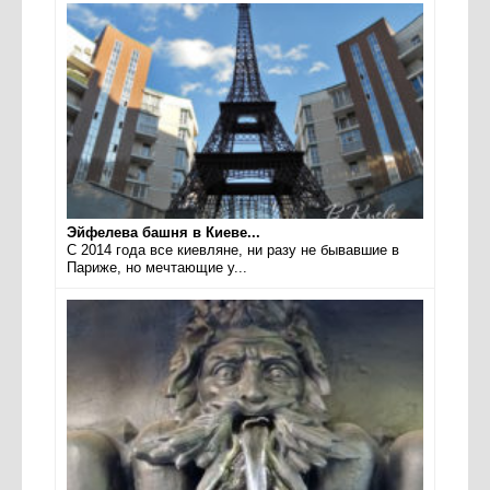
Эйфелева башня в Киеве...
С 2014 года все киевляне, ни разу не бывавшие в
Париже, но мечтающие у...