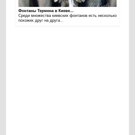
Фонтаны Термена в Киеве...
Среди множества киевских фонтанов есть несколько
похожих друг на друга...