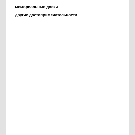
мемориальные доски
другие достопримечательности