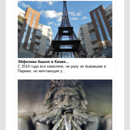
Эйфелева башня в Киеве...
С 2014 года все киевляне, ни разу не бывавшие в
Париже, но мечтающие у...