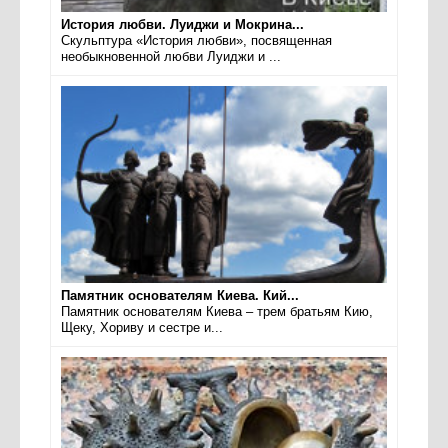
История любви. Луиджи и Мокрина...
Скульптура «История любви», посвященная
необыкновенной любви Луиджи и ...
Памятник основателям Киева. Кий...
Памятник основателям Киева – трем братьям Кию,
Щеку, Хориву и сестре и...