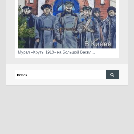
Мурал «Круты 1918» на Большой Васил...