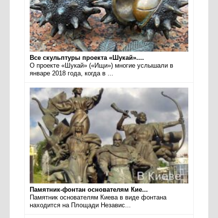
Все скульптуры проекта «Шукай»....
О проекте «Шукай» («Ищи») многие услышали в
январе 2018 года, когда в ...
Памятник-фонтан основателям Кие...
Памятник основателям Киева в виде фонтана
находится на Площади Независ...