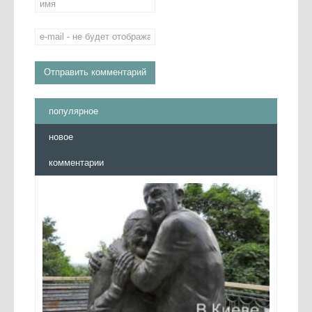
популярное
новое
комментарии