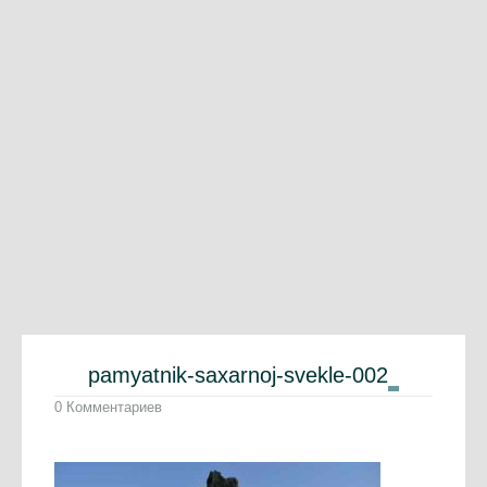
pamyatnik-saxarnoj-svekle-002
0 Комментариев