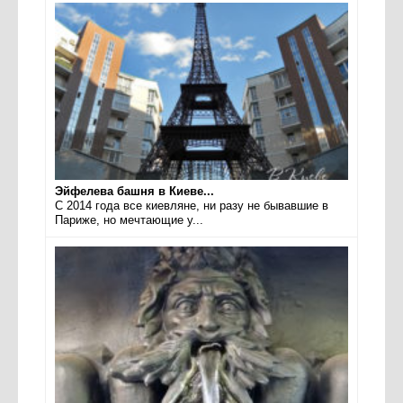
Эйфелева башня в Киеве...
С 2014 года все киевляне, ни разу не бывавшие в
Париже, но мечтающие у...