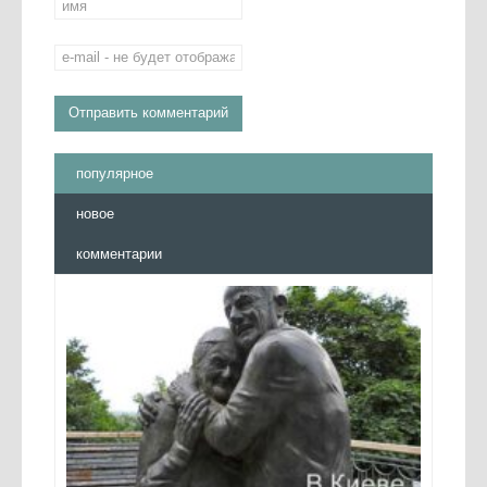
популярное
новое
комментарии