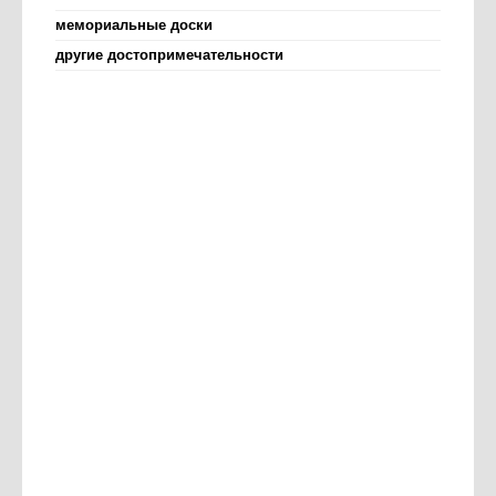
мемориальные доски
другие достопримечательности