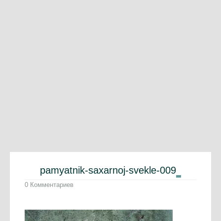
pamyatnik-saxarnoj-svekle-009
0 Комментариев