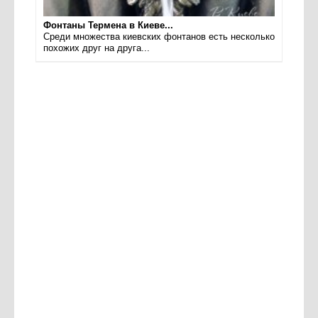
Фонтаны Термена в Киеве...
Среди множества киевских фонтанов есть несколько
похожих друг на друга...