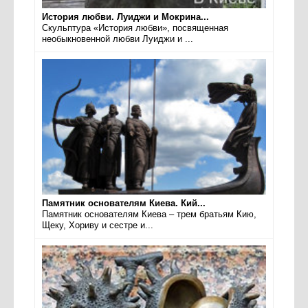
История любви. Луиджи и Мокрина...
Скульптура «История любви», посвященная
необыкновенной любви Луиджи и ...
Памятник основателям Киева. Кий...
Памятник основателям Киева – трем братьям Кию,
Щеку, Хориву и сестре и...