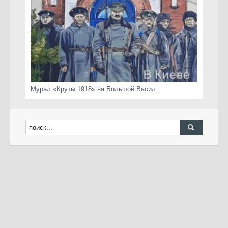
Мурал «Круты 1918» на Большой Васил...