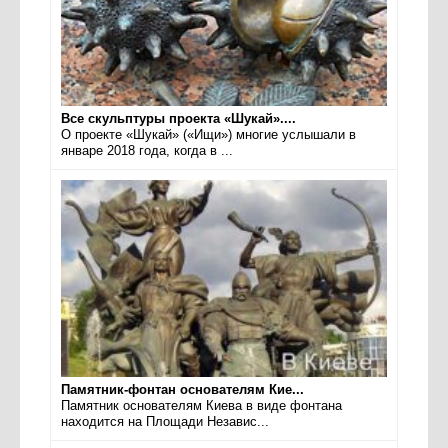
Все скульптуры проекта «Шукай»....
О проекте «Шукай» («Ищи») многие услышали в
январе 2018 года, когда в ...
Памятник-фонтан основателям Кие...
Памятник основателям Киева в виде фонтана
находится на Площади Независ...