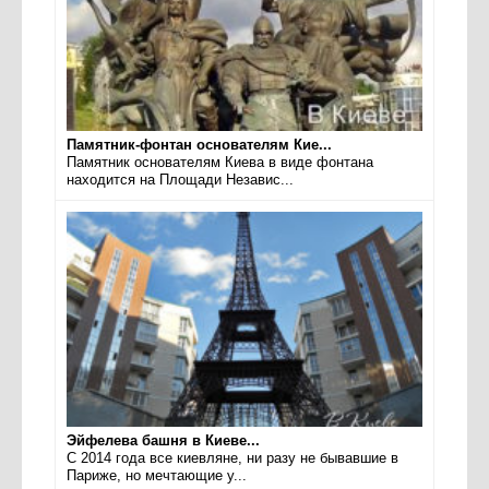
Памятник-фонтан основателям Кие...
Памятник основателям Киева в виде фонтана
находится на Площади Независ...
Эйфелева башня в Киеве...
С 2014 года все киевляне, ни разу не бывавшие в
Париже, но мечтающие у...