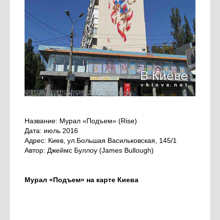
Название: Мурал «Подъем» (Rise)
Дата: июль 2016
Адрес: Киев, ул.Большая Васильковская, 145/1
Автор: Джеймс Буллоу (James Bullough)
Мурал «Подъем» на карте Киева