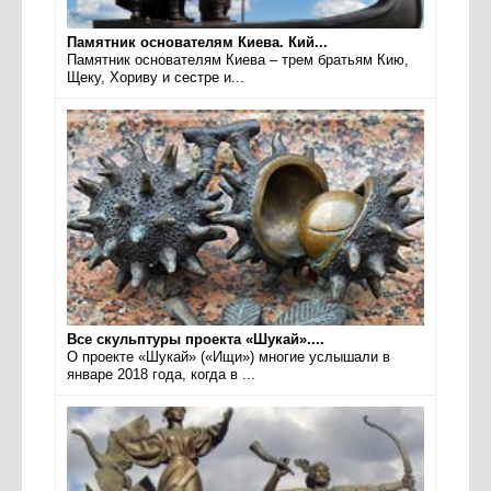
Памятник основателям Киева. Кий...
Памятник основателям Киева – трем братьям Кию,
Щеку, Хориву и сестре и...
Все скульптуры проекта «Шукай»....
О проекте «Шукай» («Ищи») многие услышали в
январе 2018 года, когда в ...