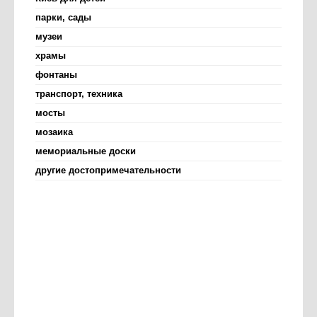
парки, сады
музеи
храмы
фонтаны
транспорт, техника
мосты
мозаика
мемориальные доски
другие достопримечательности