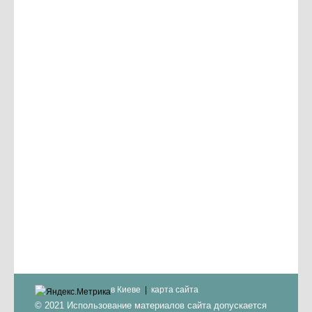
в Киеве
карта сайта
© 2021 Использование материалов сайта допускается