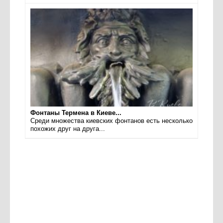
Фонтаны Термена в Киеве...
Среди множества киевских фонтанов есть несколько
похожих друг на друга...