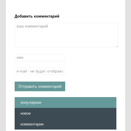
Добавить комментарий
популярное
новое
комментарии