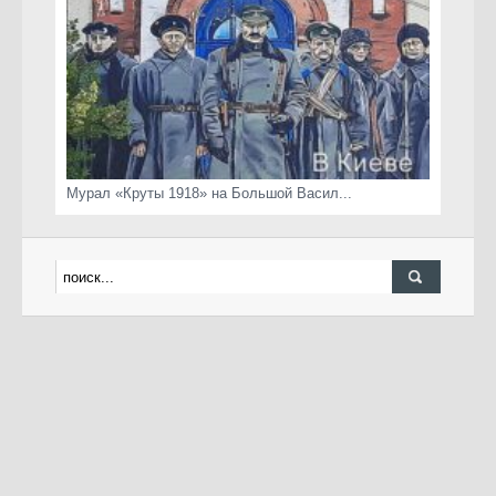
Мурал «Круты 1918» на Большой Васил...