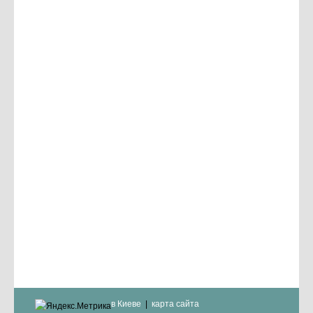
в Киеве
карта сайта