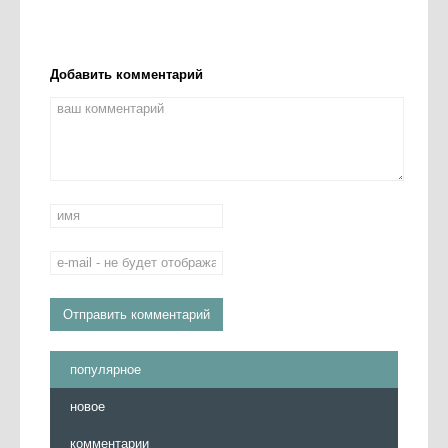
Добавить комментарий
популярное
новое
комментарии