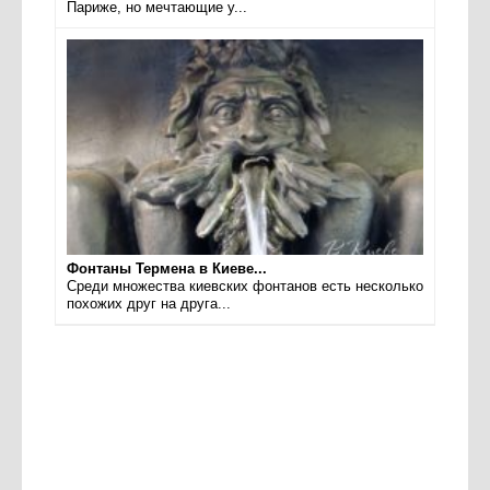
Париже, но мечтающие у...
Фонтаны Термена в Киеве...
Среди множества киевских фонтанов есть несколько
похожих друг на друга...