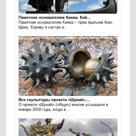
Памятник основателям Киева. Кий...
Памятник основателям Киева – трем братьям Кию,
Щеку, Хориву и сестре и...
Все скульптуры проекта «Шукай»....
О проекте «Шукай» («Ищи») многие услышали в
январе 2018 года, когда в ...