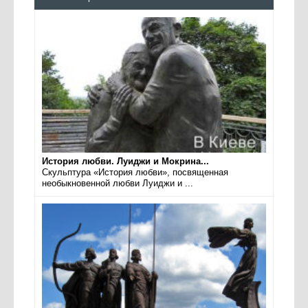
История любви. Луиджи и Мокрина...
Скульптура «История любви», посвященная
необыкновенной любви Луиджи и ...