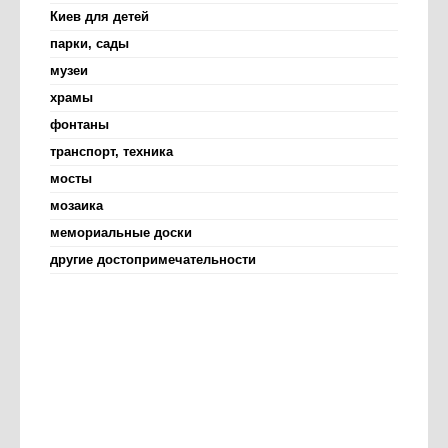
Киев для детей
парки, сады
музеи
храмы
фонтаны
транспорт, техника
мосты
мозаика
мемориальные доски
другие достопримечательности