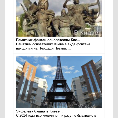
Памятник-фонтан основателям Кие...
Памятник основателям Киева в виде фонтана
находится на Площади Независ...
Эйфелева башня в Киеве...
С 2014 года все киевляне, ни разу не бывавшие в